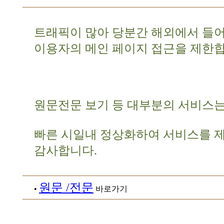
트래픽이 많아 당분간 해외에서 들
이용자의 메인 페이지 접근을 제한합
원문전문 보기 등 대부분의 서비스는
빠른 시일내 정상화하여 서비스를 
감사합니다.
원문 /전문
•
바로가기