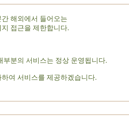
분간 해외에서 들어오는
이지 접근을 제한합니다.
대부분의 서비스는 정상 운영됩니다.
화하여 서비스를 제공하겠습니다.