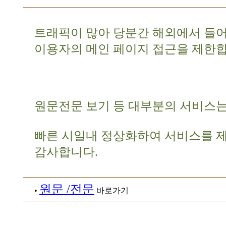
트래픽이 많아 당분간 해외에서 들
이용자의 메인 페이지 접근을 제한합
원문전문 보기 등 대부분의 서비스는
빠른 시일내 정상화하여 서비스를 
감사합니다.
원문 /전문
•
바로가기