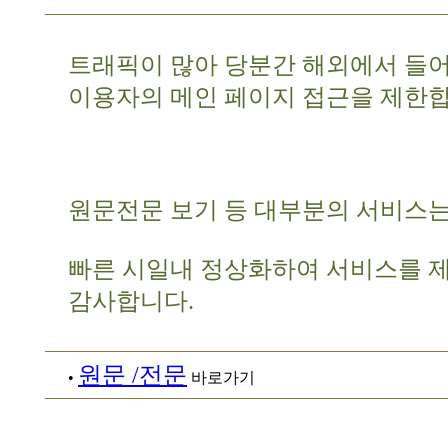
트래픽이 많아 당분간 해외에서 들
이용자의 메인 페이지 접근을 제한합
원문전문 보기 등 대부분의 서비스는
빠른 시일내 정상화하여 서비스를 
감사합니다.
원문 /전문
•
바로가기