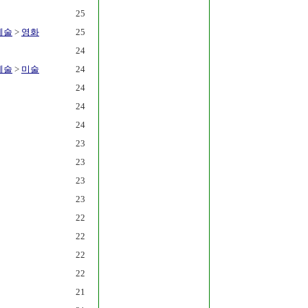
25
예술
>
영화
25
24
예술
>
미술
24
24
24
24
23
23
23
23
22
22
22
22
21