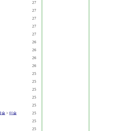
27
27
27
27
27
26
26
26
26
25
25
25
25
25
예술
>
미술
25
25
25