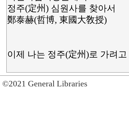
©2021 General Libraries