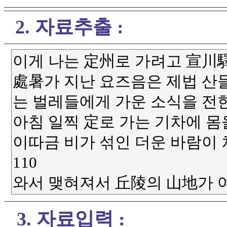
2. 자료추출 :
3. 자료입력 :