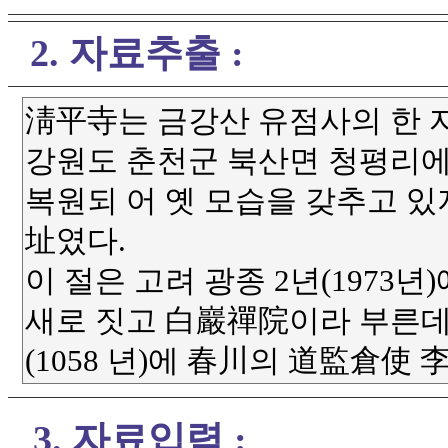
2. 자료추출 :
3. 자료입력 :