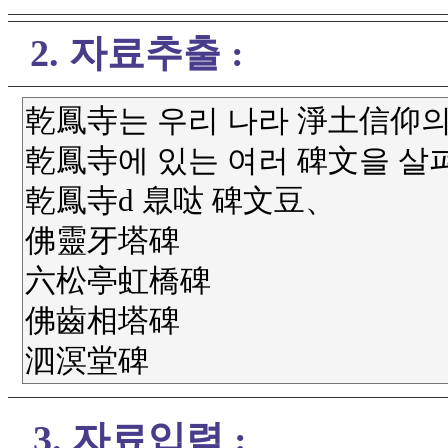
2. 자료추출 :
3. 자료입력 :