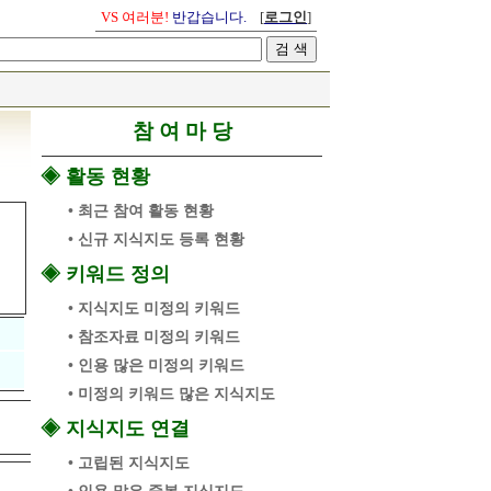
VS 여러분!
반갑습니다.
[
로그인
]
참 여 마 당
◈ 활동 현황
• 최근 참여 활동 현황
• 신규 지식지도 등록 현황
◈ 키워드 정의
• 지식지도 미정의 키워드
• 참조자료 미정의 키워드
• 인용 많은 미정의 키워드
• 미정의 키워드 많은 지식지도
◈ 지식지도 연결
• 고립된 지식지도