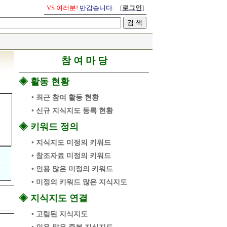
VS 여러분!
반갑습니다.
[
로그인
]
참 여 마 당
◈ 활동 현황
• 최근 참여 활동 현황
• 신규 지식지도 등록 현황
◈ 키워드 정의
• 지식지도 미정의 키워드
• 참조자료 미정의 키워드
• 인용 많은 미정의 키워드
• 미정의 키워드 많은 지식지도
◈ 지식지도 연결
• 고립된 지식지도