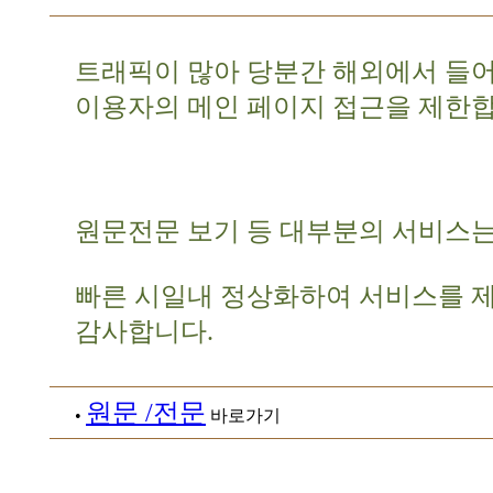
트래픽이 많아 당분간 해외에서 들
이용자의 메인 페이지 접근을 제한합
원문전문 보기 등 대부분의 서비스는
빠른 시일내 정상화하여 서비스를 
감사합니다.
원문 /전문
•
바로가기