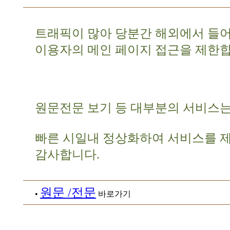
트래픽이 많아 당분간 해외에서 들
이용자의 메인 페이지 접근을 제한합
원문전문 보기 등 대부분의 서비스는
빠른 시일내 정상화하여 서비스를 
감사합니다.
원문 /전문
•
바로가기