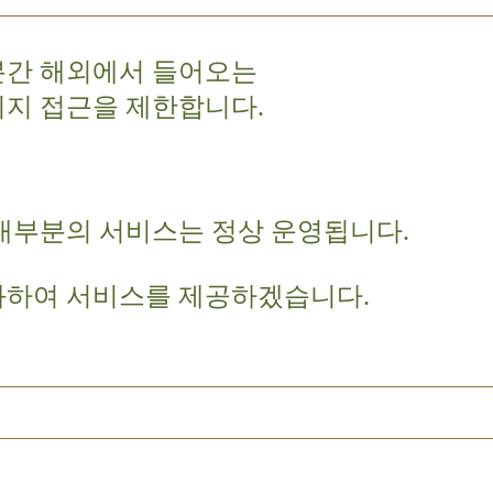
분간 해외에서 들어오는
이지 접근을 제한합니다.
대부분의 서비스는 정상 운영됩니다.
화하여 서비스를 제공하겠습니다.