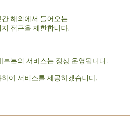
분간 해외에서 들어오는
이지 접근을 제한합니다.
대부분의 서비스는 정상 운영됩니다.
화하여 서비스를 제공하겠습니다.