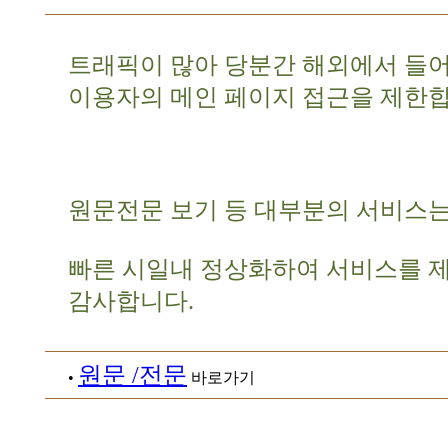
트래픽이 많아 당분간 해외에서 들
이용자의 메인 페이지 접근을 제한합
원문전문 보기 등 대부분의 서비스는
빠른 시일내 정상화하여 서비스를 
감사합니다.
원문 /전문
•
바로가기