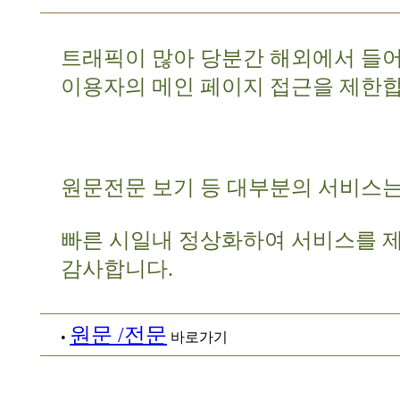
트래픽이 많아 당분간 해외에서 들
이용자의 메인 페이지 접근을 제한합
원문전문 보기 등 대부분의 서비스는
빠른 시일내 정상화하여 서비스를 
감사합니다.
원문 /전문
•
바로가기