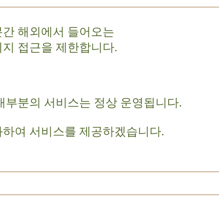
분간 해외에서 들어오는
이지 접근을 제한합니다.
대부분의 서비스는 정상 운영됩니다.
화하여 서비스를 제공하겠습니다.