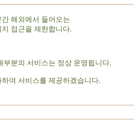
분간 해외에서 들어오는
이지 접근을 제한합니다.
대부분의 서비스는 정상 운영됩니다.
화하여 서비스를 제공하겠습니다.