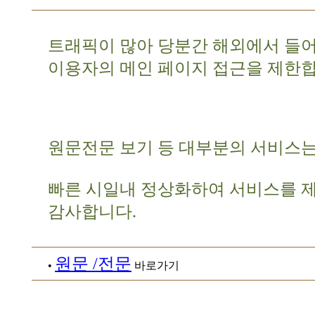
트래픽이 많아 당분간 해외에서 들
이용자의 메인 페이지 접근을 제한합
원문전문 보기 등 대부분의 서비스는
빠른 시일내 정상화하여 서비스를 
감사합니다.
원문 /전문
•
바로가기