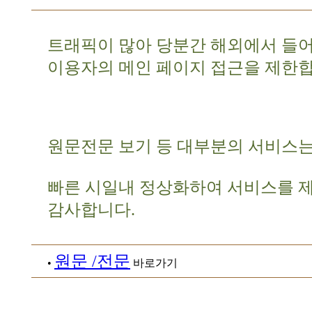
트래픽이 많아 당분간 해외에서 들
이용자의 메인 페이지 접근을 제한합
원문전문 보기 등 대부분의 서비스는
빠른 시일내 정상화하여 서비스를 
감사합니다.
원문 /전문
•
바로가기