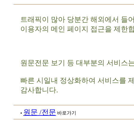
트래픽이 많아 당분간 해외에서 들
이용자의 메인 페이지 접근을 제한합
원문전문 보기 등 대부분의 서비스는
빠른 시일내 정상화하여 서비스를 
감사합니다.
원문 /전문
•
바로가기