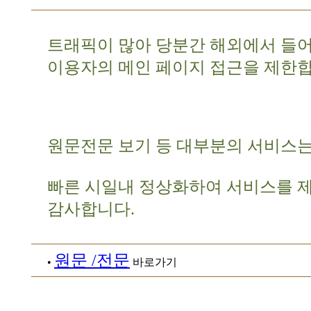
트래픽이 많아 당분간 해외에서 들
이용자의 메인 페이지 접근을 제한합
원문전문 보기 등 대부분의 서비스는
빠른 시일내 정상화하여 서비스를 
감사합니다.
원문 /전문
•
바로가기