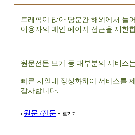
트래픽이 많아 당분간 해외에서 들
이용자의 메인 페이지 접근을 제한합
원문전문 보기 등 대부분의 서비스는
빠른 시일내 정상화하여 서비스를 
감사합니다.
원문 /전문
•
바로가기