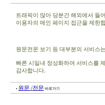
트래픽이 많아 당분간 해외에서 들
이용자의 메인 페이지 접근을 제한합
원문전문 보기 등 대부분의 서비스는
빠른 시일내 정상화하여 서비스를 
감사합니다.
원문 /전문
•
바로가기