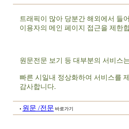
트래픽이 많아 당분간 해외에서 들
이용자의 메인 페이지 접근을 제한합
원문전문 보기 등 대부분의 서비스는
빠른 시일내 정상화하여 서비스를 
감사합니다.
원문 /전문
•
바로가기