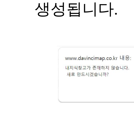
생성됩니다.