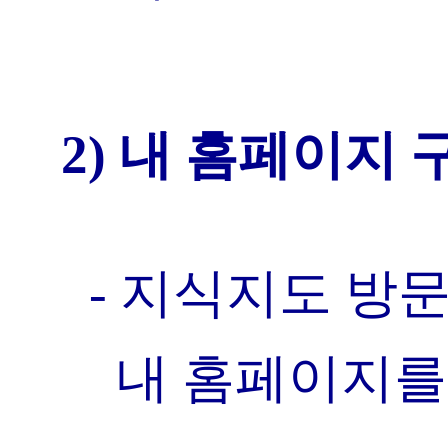
2) 내 홈페이지 
- 지식지도 방
내 홈페이지를