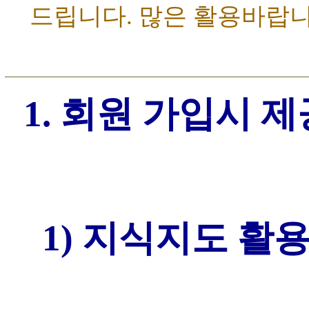
드립니다. 많은 활용바랍
1. 회원 가입시 
1) 지식지도 활