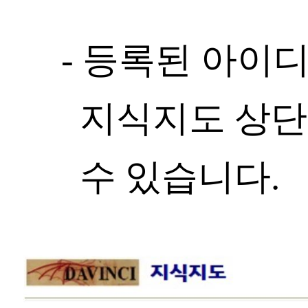
- 등록된 아이
지식지도 상단
수 있습니다.