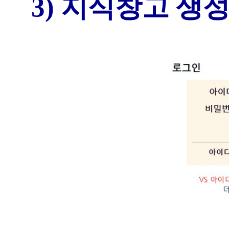
3) 지식창고 생성