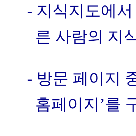
- 지식지도에서
른 사람의 지
- 방문 페이지
홈페이지’를 