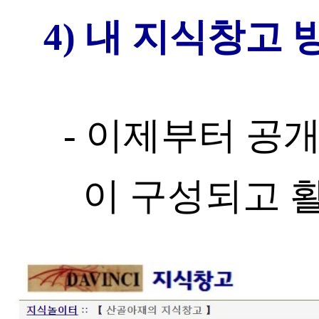
4) 내 지식창고 
- 이제부터 공
이 구성되고 