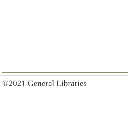
©2021 General Libraries