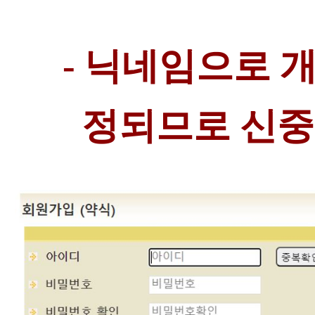
- 닉네임으로 
정되므로 신중