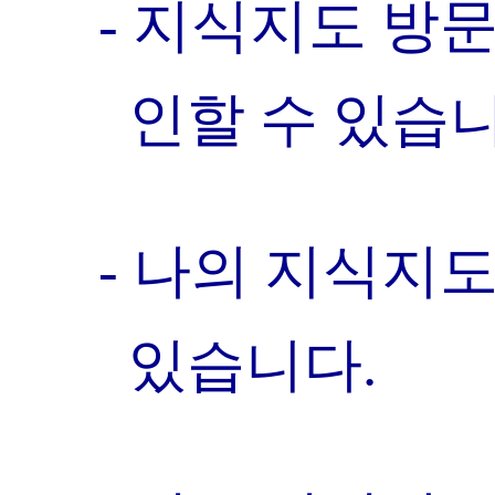
- 지식지도 방
인할 수 있습니
- 나의 지식지
있습니다.