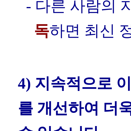
- 다른 사람의
독
하면 최신 
4) 지속적으로 
를 개선하여 더