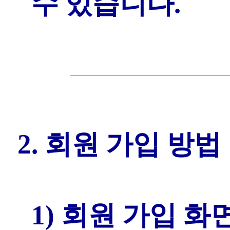
수 있습니다.
2. 회원 가입 방법
1) 회원 가입 화