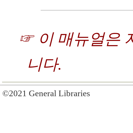
☞ 이 매뉴얼은
니다.
©2021 General Libraries