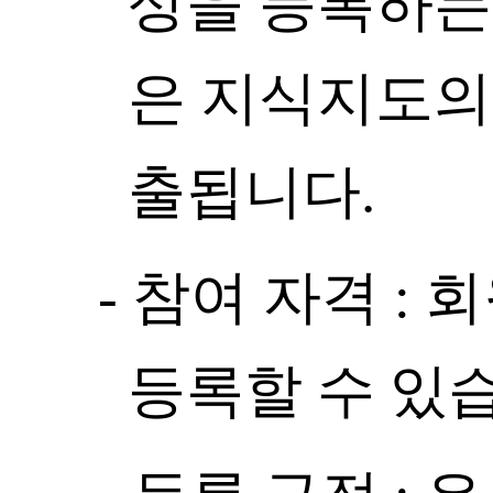
상을 등록하는
은 지식지도의 
출됩니다.
- 참여 자격 : 
등록할 수 있