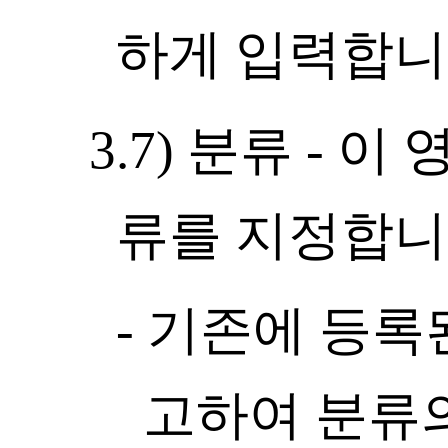
하게 입력합니
3.7) 분류 -
류를 지정합니
- 기존에 등록
고하여 분류