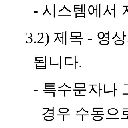
- 시스템에서
3.2) 제목 -
됩니다.
- 특수문자나
경우 수동으