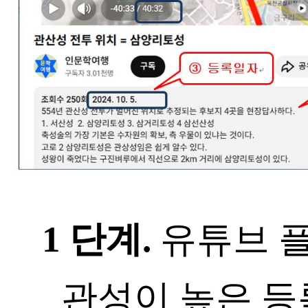
1 단계.
유튜브 
관성이 높은 등