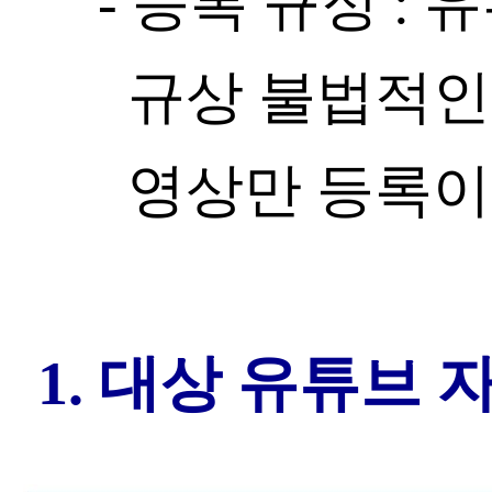
- 등록 규정 :
규상 불법적인
영상만 등록이
1. 대상 유튜브 