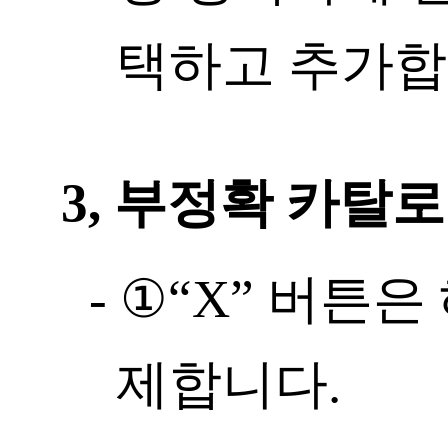
택하고 추가합
3, 부정확 카탈
- ①“X” 버튼
제합니다.