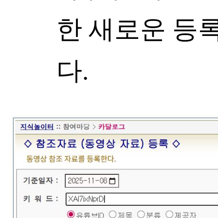
한 새로운 등
다.