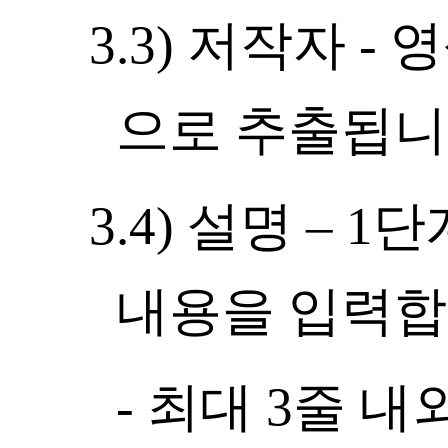
3.3) 저작자 
으로 추출됩니
3.4) 설명 –
내용을 입력합
- 최대 3줄 