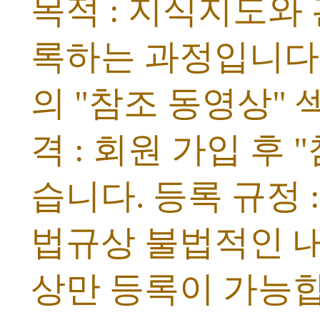
목적 : 지식지도와
록하는 과정입니다
의 "참조 동영상" 
격 : 회원 가입 후 
습니다. 등록 규정 
법규상 불법적인 
상만 등록이 가능합