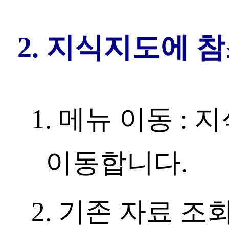
2. 지식지도에 
1. 메뉴 이동 :
이동합니다.
2. 기존 자료 조