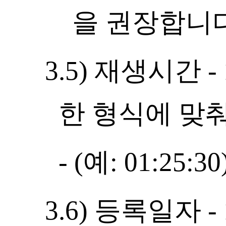
을 권장합니다
3.5) 재생시간 
한 형식에 맞
- (예: 01:25:30
3.6) 등록일자 