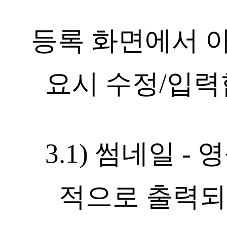
등록 화면에서 
요시 수정/입력
3.1) 썸네일 
적으로 출력되