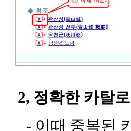
2, 정확한 카탈로
- 이때 중복된