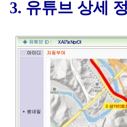
3. 유튜브 상세 