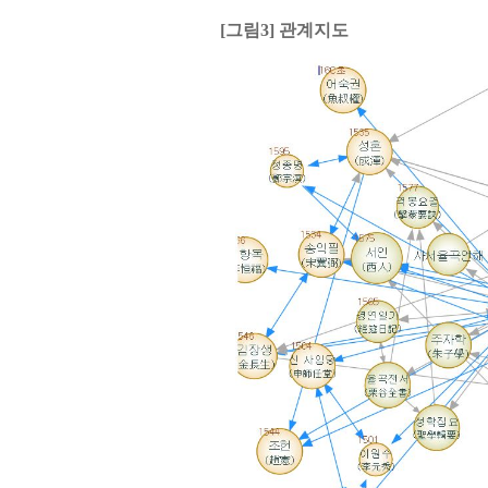
[그림3] 관계지도