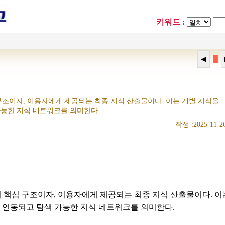
키워드 :
█
조이자, 이용자에게 제공되는 최종 지식 산출물이다. 이는 개별 지식을
가능한 지식 네트워크를 의미한다.
작성 :2025-11-2
핵심 구조이자, 이용자에게 제공되는 최종 지식 산출물이다. 이
로 연동되고 탐색 가능한 지식 네트워크를 의미한다.