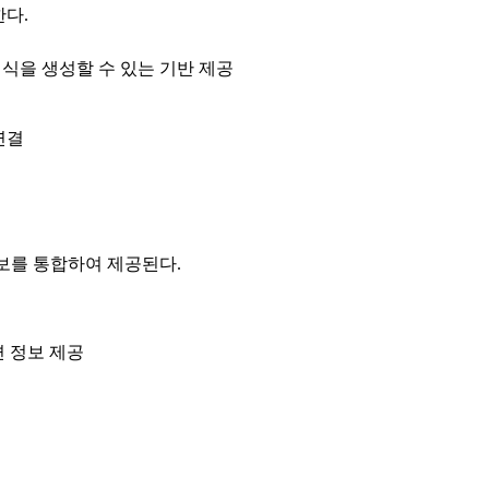
다.
지식을 생성할 수 있는 기반 제공
연결
보를 통합하여 제공된다.
련 정보 제공