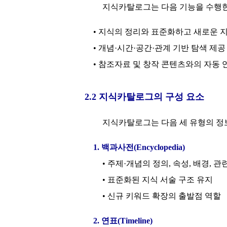
지식카탈로그는 다음 기능을 수행한
• 지식의 정리와 표준화하고 새로운 
• 개념·시간·공간·관계 기반 탐색 제공
• 참조자료 및 창작 콘텐츠와의 자동 
2.2 지식카탈로그의 구성 요소
지식카탈로그는 다음 세 유형의 정
1. 백과사전(Encyclopedia)
• 주제·개념의 정의, 속성, 배경, 관
• 표준화된 지식 서술 구조 유지
• 신규 키워드 확장의 출발점 역할
2. 연표(Timeline)