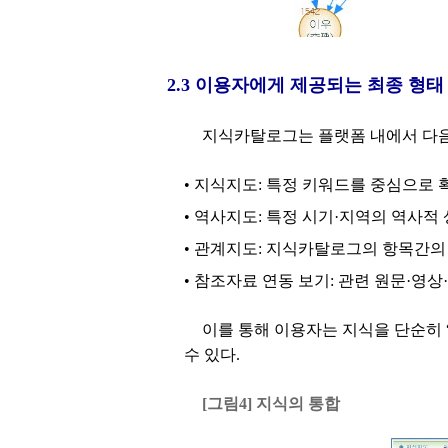
2.3 이용자에게 제공되는 최종 형태
지식카탈로그는 플랫폼 내에서 다음
• 지식지도: 특정 키워드를 중심으로
• 역사지도: 특정 시기·지역의 역사적
• 관계지도: 지식카탈로그의 항목간의 
• 참조자료 연동 보기: 관련 원문·영
이를 통해 이용자는 지식을 단순히 
수 있다.
[그림4] 지식의 통합