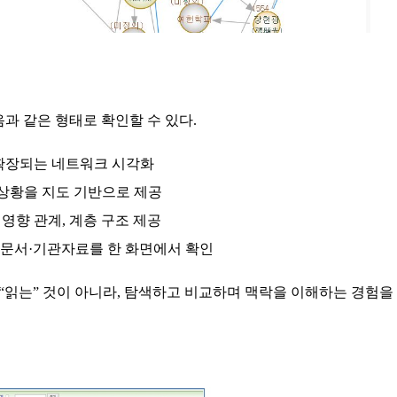
과 같은 형태로 확인할 수 있다.
 확장되는 네트워크 시각화
 상황을 지도 기반으로 제공
영향 관계, 계층 구조 제공
상·문서·기관자료를 한 화면에서 확인
“읽는” 것이 아니라, 탐색하고 비교하며 맥락을 이해하는 경험을