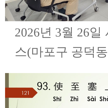
2026년 3월 26
스(마포구 공덕동