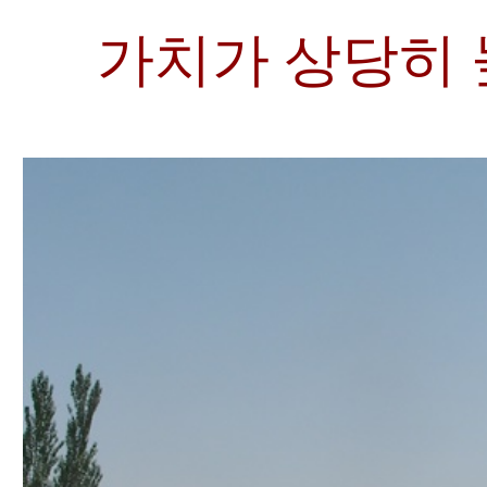
가치가 상당히 