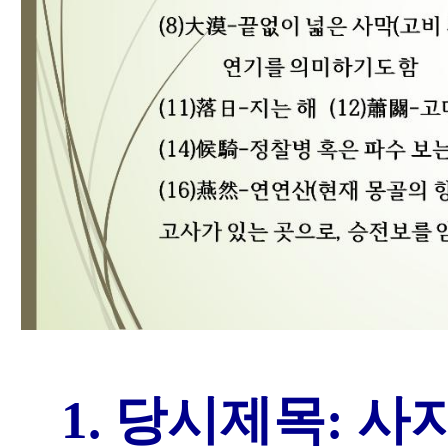
1. 당시제목: 