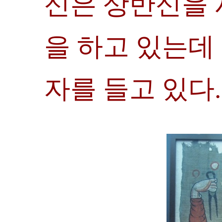
신은 상반신을 
을 하고 있는데
자를 들고 있다.