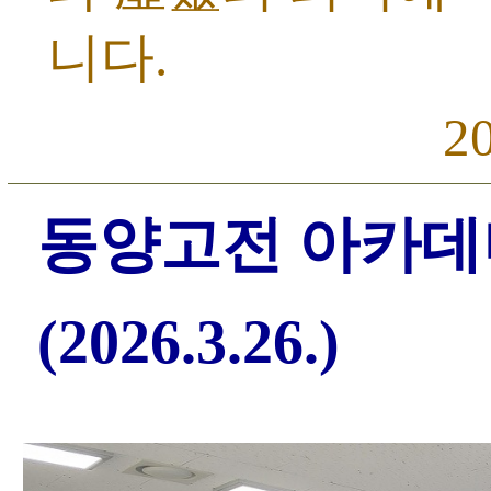
니다.
2
동양고전 아카데미
(2026.3.26.)