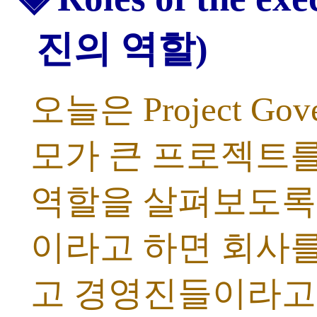
진의 역할)
오늘은 Project Go
모가 큰 프로젝트를
역할을 살펴보도록
이라고 하면 회사를
고 경영진들이라고