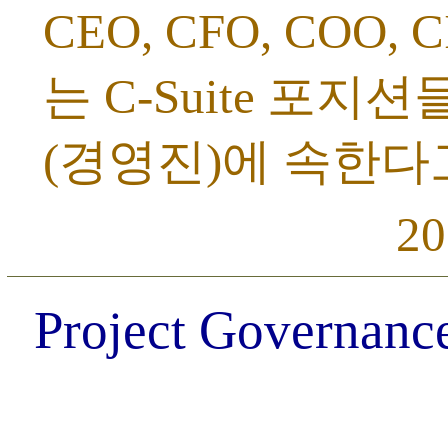
CEO, CFO, COO, 
는 C-Suite 포지션들은 
(경영진)에 속한다
20
Project Governance