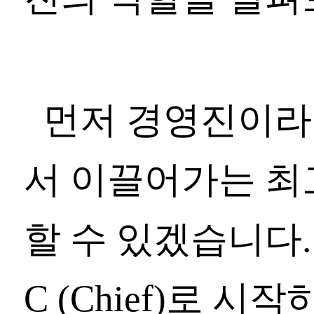
먼저 경영진이라
서 이끌어가는 최
할 수 있겠습니다. CE
C (Chief)로 시작