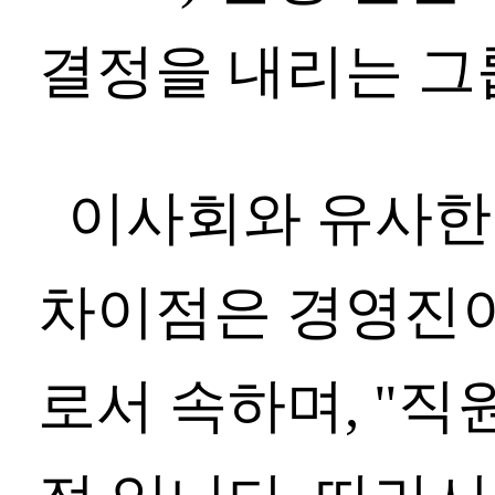
결정을 내리는 그
이사회와 유사한
차이점은 경영진이
로서 속하며, "