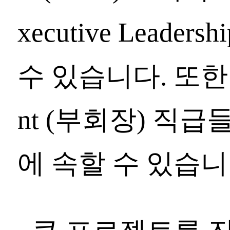
xecutive Lead
수 있습니다. 또한 기
nt (부회장) 직급들도 
에 속할 수 있습니