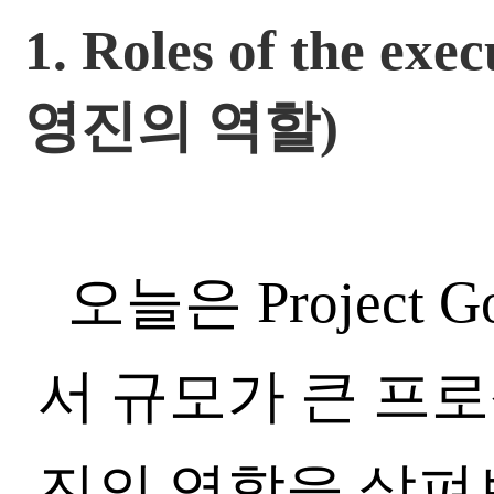
1. Roles of the exe
영진의 역할)
오늘은 Project 
서 규모가 큰 프로
진의 역할을 살펴