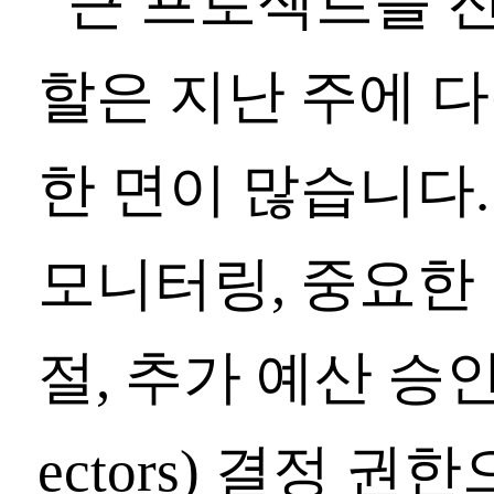
큰 프로젝트를 
할은 지난 주에 
한 면이 많습니다
모니터링, 중요한 
절, 추가 예산 승인 등
ectors) 결정 