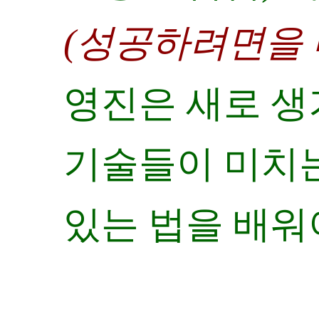
(성공하려면을 
영진은 새로 생
기술들이 미치는
있는 법을 배워