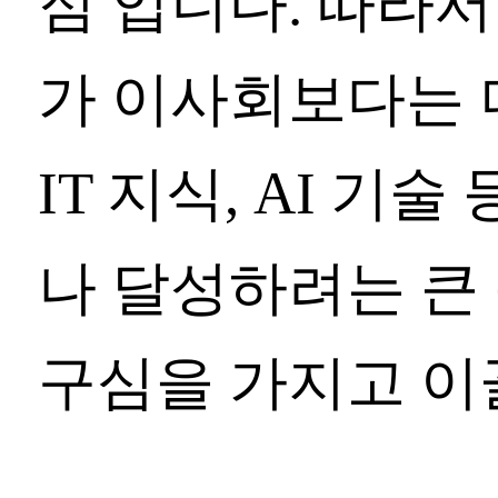
점 입니다. 따라
가 이사회보다는 
IT 지식, AI 
나 달성하려는 큰
구심을 가지고 이