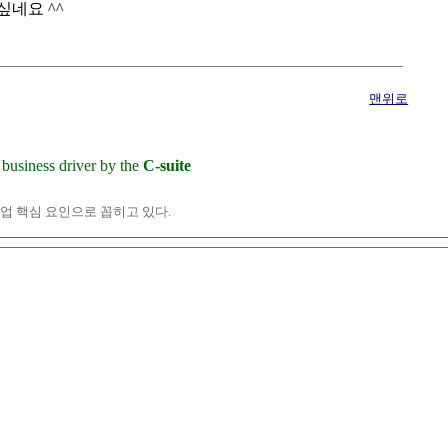
싶네요 ^^
맨위로
 business driver by the
C-suite
 핵심 요인으로 꼽히고 있다.