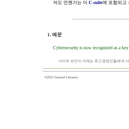
저도 언젠가는 이
C-suite
에 포함되고 
1. 예문
Cybersecurity is now recognized as a key
사이버 보안이 이제는 최고경영진들에게 사업
©2021 General Libraries