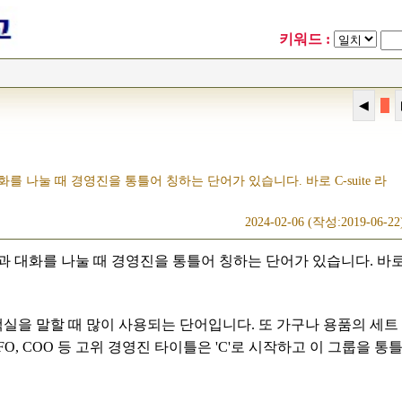
키워드 :
█
 나눌 때 경영진을 통틀어 칭하는 단어가 있습니다. 바로 C-suite 라
2024-02-06 (작성:2019-06-22
과 대화를 나눌 때 경영진을 통틀어 칭하는 단어가 있습니다. 바
는 객실을 말할 때 많이 사용되는 단어입니다. 또 가구나 용품의 세트
 CFO, COO 등 고위 경영진 타이틀은 'C'로 시작하고 이 그룹을 통