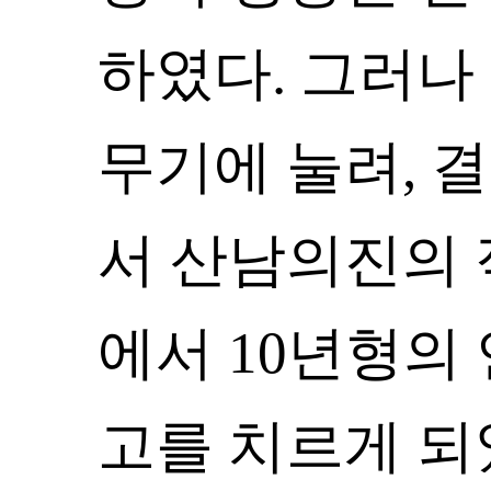
하였다. 그러나
무기에 눌려, 
서 산남의진의
에서 10년형의
고를 치르게 되었