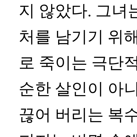
지 않았다. 그녀
처를 남기기 위해
로 죽이는 극단적
순한 살인이 아
끊어 버리는 복수