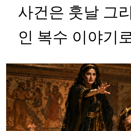
사건은 훗날 그
인 복수 이야기로