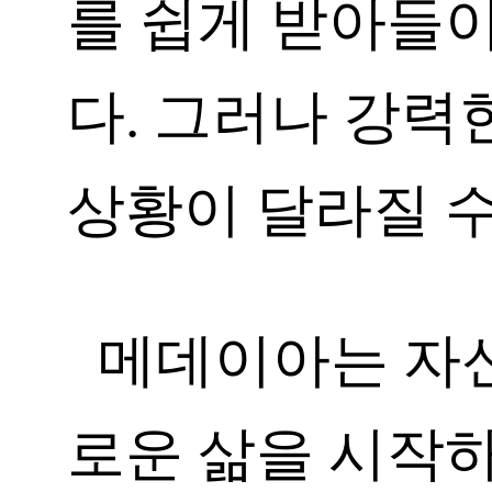
를 쉽게 받아들
다. 그러나 강력
상황이 달라질 수
메데이아는 자신
로운 삶을 시작하