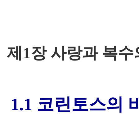
제1장 사랑과 복수
1.1 코린토스의 