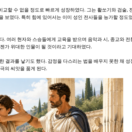
교할 수 없을 정도로 빠르게 성장하였다. 그는 활쏘기와 검술, 
을 보였다. 특히 힘에 있어서는 이미 성인 전사들을 능가할 정도
다. 여러 현자와 스승들에게 교육을 받으며 음악과 시, 종교와 전
언젠가 위대한 인물이 될 것이라고 기대하였다.
한 결과를 낳기도 했다. 감정을 다스리는 법을 배우지 못한 채 성
극의 씨앗을 품게 된다.