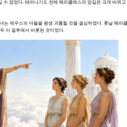
 수 없었다. 태어나기도 전에 헤라클레스의 앞길은 크게 바뀌고
녀는 제우스의 아들을 평생 괴롭힐 것을 결심하였다. 훗날 헤라
모두 이 질투에서 비롯된 것이었다.