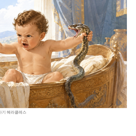
 아기 헤라클레스