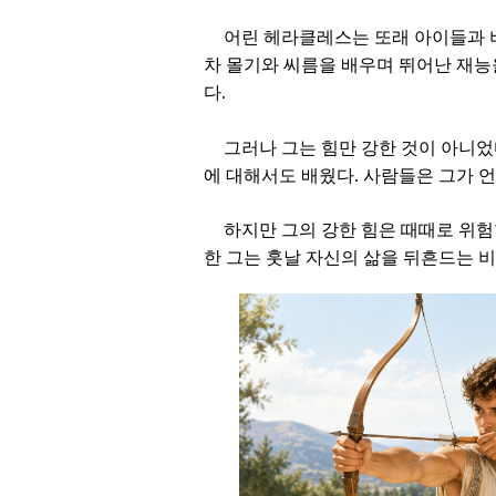
어린 헤라클레스는 또래 아이들과 비
차 몰기와 씨름을 배우며 뛰어난 재능
다.
그러나 그는 힘만 강한 것이 아니었
에 대해서도 배웠다. 사람들은 그가 
하지만 그의 강한 힘은 때때로 위험
한 그는 훗날 자신의 삶을 뒤흔드는 비