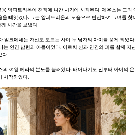
웅 암피트리온이 전쟁에 나간 시기에 시작된다. 제우스는 그의 
음을 빼앗겼다. 그는 암피트리온의 모습으로 변신하여 그녀를 찾
함께 시간을 보냈다.
 알크메네는 자신도 모르는 사이 두 남자의 아이를 품게 되었다
나는 인간 남편의 아들이었다. 이로써 신과 인간의 피를 함께 지
었다.
스의 여왕 헤라의 분노를 불러왔다. 태어나기도 전부터 아이의 
기 시작하였다.