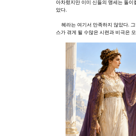
아차렸지만 이미 신들의 맹세는 돌이킬
았다.
헤라는 여기서 만족하지 않았다. 그
스가 겪게 될 수많은 시련과 비극은 