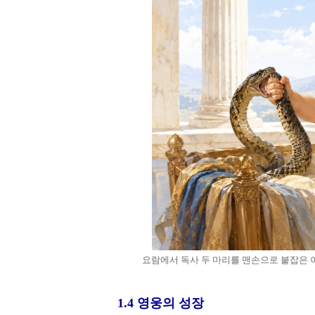
요람에서 독사 두 마리를 맨손으로 붙잡은
1.4 영웅의 성장