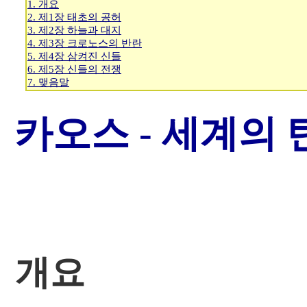
1. 개요
2. 제1장 태초의 공허
3. 제2장 하늘과 대지
4. 제3장 크로노스의 반란
5. 제4장 삼켜진 신들
6. 제5장 신들의 전쟁
7. 맺음말
카오스 - 세계의 
개요