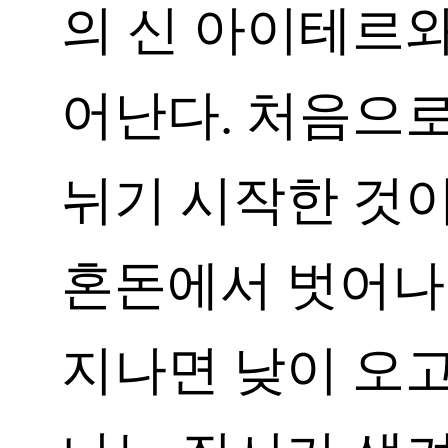
의 신 아이테르와
어난다. 처음으로
뉘기 시작한 것이
혼돈에서 벗어나 
지나면 낮이 오고