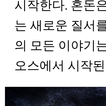
시작한다. 혼돈은
는 새로운 질서를
의 모든 이야기는
오스에서 시작된