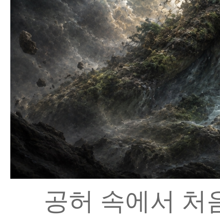
공허 속에서 처