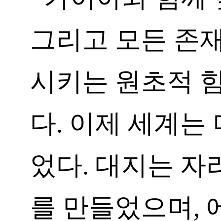
그리고 모든 존
시키는 원초적 
다. 이제 세계는 
었다. 대지는 자
를 만들었으며,