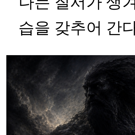
나는 질서가 생
습을 갖추어 간다