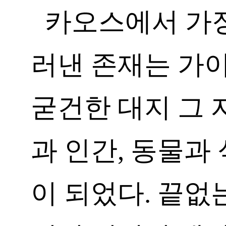
카오스에서 가장
러낸 존재는 가
굳건한 대지 그 
과 인간, 동물과
이 되었다. 끝없