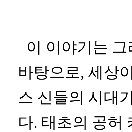
이 이야기는 그
바탕으로, 세상
스 신들의 시대
다. 태초의 공허