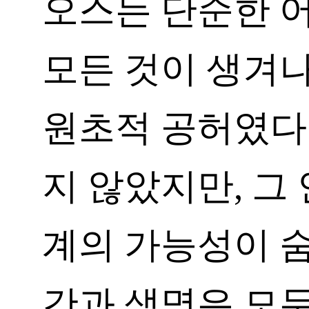
오스는 단순한 
모든 것이 생겨
원초적 공허였다.
지 않았지만, 그
계의 가능성이 숨
간과 생명은 모두