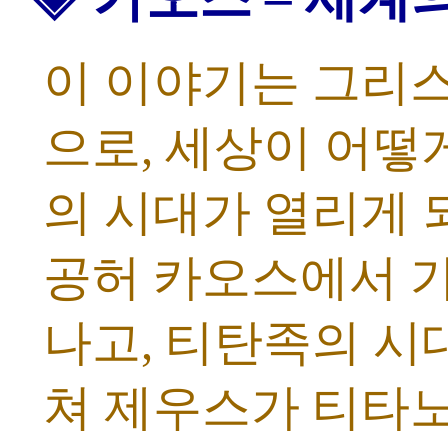
이 이야기는 그리스
으로, 세상이 어떻
의 시대가 열리게 
공허 카오스에서 
나고, 티탄족의 시
쳐 제우스가 티타