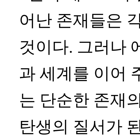
어난 존재들은 
것이다. 그러나 
과 세계를 이어 
는 단순한 존재
탄생의 질서가 된