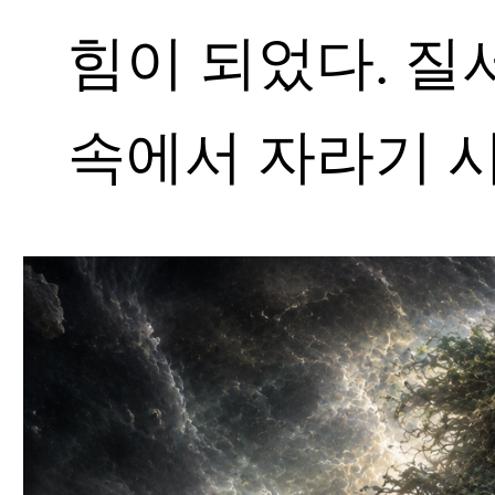
힘이 되었다. 질
속에서 자라기 