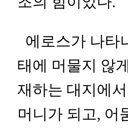
조의 힘이었다.
에로스가 나타
태에 머물지 않게
재하는 대지에서 
머니가 되고, 어