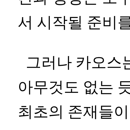
서 시작될 준비를
그러나 카오스는
아무것도 없는 듯
최초의 존재들이