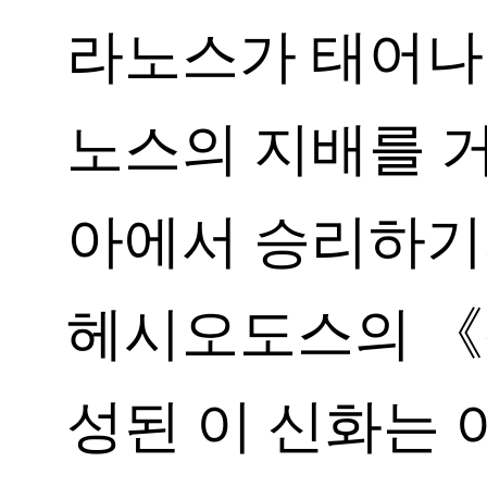
라노스가 태어나
노스의 지배를 
아에서 승리하기
헤시오도스의 《
성된 이 신화는 