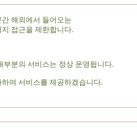
분간 해외에서 들어오는
이지 접근을 제한합니다.
대부분의 서비스는 정상 운영됩니다.
화하여 서비스를 제공하겠습니다.