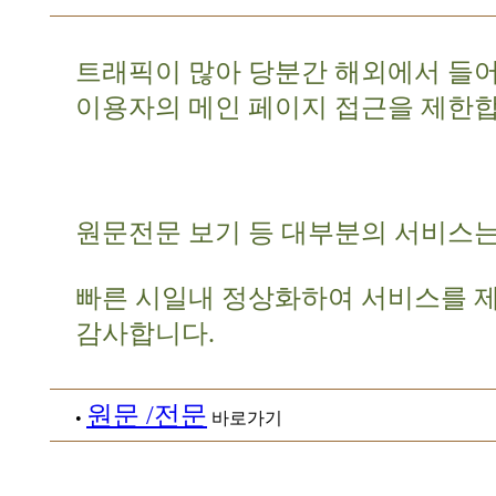
트래픽이 많아 당분간 해외에서 들
이용자의 메인 페이지 접근을 제한합
원문전문 보기 등 대부분의 서비스는
빠른 시일내 정상화하여 서비스를 
감사합니다.
원문 /전문
•
바로가기