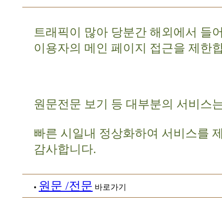
트래픽이 많아 당분간 해외에서 들
이용자의 메인 페이지 접근을 제한합
원문전문 보기 등 대부분의 서비스는
빠른 시일내 정상화하여 서비스를 
감사합니다.
원문 /전문
•
바로가기