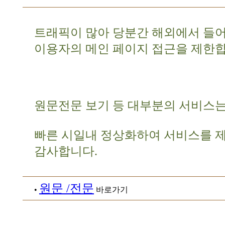
트래픽이 많아 당분간 해외에서 들
이용자의 메인 페이지 접근을 제한합
원문전문 보기 등 대부분의 서비스는
빠른 시일내 정상화하여 서비스를 
감사합니다.
원문 /전문
•
바로가기