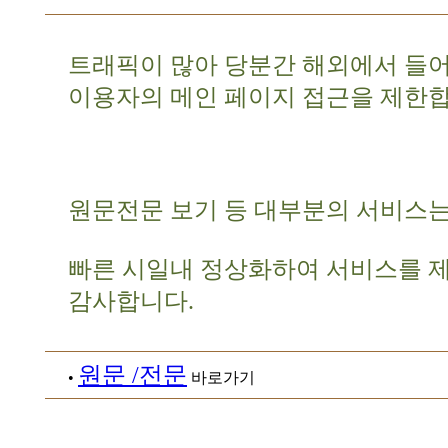
트래픽이 많아 당분간 해외에서 들
이용자의 메인 페이지 접근을 제한합
원문전문 보기 등 대부분의 서비스는
빠른 시일내 정상화하여 서비스를 
감사합니다.
원문 /전문
•
바로가기