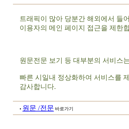
트래픽이 많아 당분간 해외에서 들
이용자의 메인 페이지 접근을 제한합
원문전문 보기 등 대부분의 서비스는
빠른 시일내 정상화하여 서비스를 
감사합니다.
원문 /전문
•
바로가기