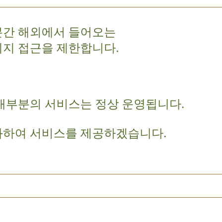
분간 해외에서 들어오는
이지 접근을 제한합니다.
대부분의 서비스는 정상 운영됩니다.
화하여 서비스를 제공하겠습니다.