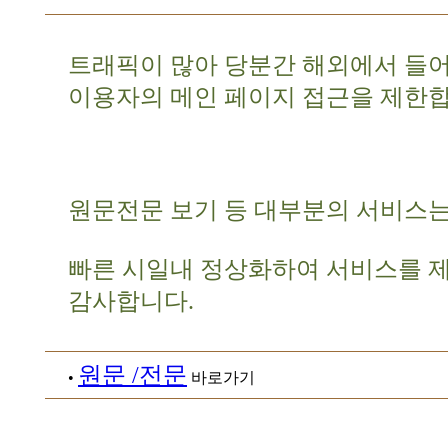
트래픽이 많아 당분간 해외에서 들
이용자의 메인 페이지 접근을 제한합
원문전문 보기 등 대부분의 서비스는
빠른 시일내 정상화하여 서비스를 
감사합니다.
원문 /전문
•
바로가기